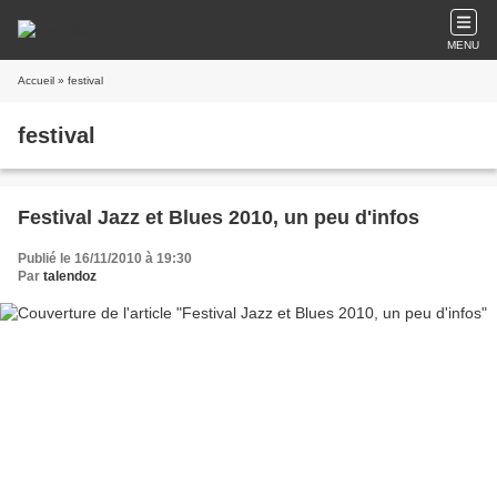
MENU
Accueil
» festival
festival
Festival Jazz et Blues 2010, un peu d'infos
Publié le 16/11/2010 à 19:30
Par
talendoz