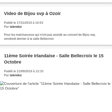
Video de Bijou svp à Ozoir
Publié le 17/11/2010 à 10:03
Par
talendoz
Pour les malchanceux qui n'ont pas assisté au concert de Bijou svp,
vendredi dernier à la salle Bellecroix
11ème Soirée Irlandaise - Salle Bellecroix le 15
Octobre
Publié le 21/09/2010 à 12:33
Par
talendoz