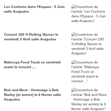
Les Cochons dans l'Espace - 5 Juin
salle Acapulco
Concert 100 % Rolling Stones le
vendredi 3 Avril salle Acapulco
Mabouya Food Truck ce vendredi
avant le concert ...
Bob and More : Hommage à Bob
Marley (et autres) le 6 février salle
Acapulco