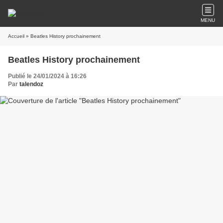
MENU
Accueil
» Beatles History prochainement
Beatles History prochainement
Publié le 24/01/2024 à 16:26
Par
talendoz