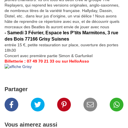
Replayers, qui reprend les versions originales, anglo-saxonnes,
de nombreux titres de la variété française. Hallyday, Dassin,
Distel, etc.. dans leur jus d’origine, un vrai délice ! Nous avons
hâte de reprendre ce répertoire avec eux, et de découvrir quels
morceaux des Beatles ils auront envie de jouer avec nous
- Samedi 3 Février, Espace les P'tits Marmitons, 3 rue
des Bois 77166 Grisy Suisnes
entrée 15 €, petite restauration sur place, ouverture des portes
18h30
Concert avec première partie Simon & Garfunkel
Billetterie : 07 49 70 21 33 ou sur
HelloAsso
Partager
Vous aimerez aussi