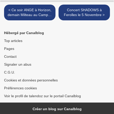
< Ce soir ANGE à Horizon,
Concert SHADOWS à
demain Milteau au Campus
Ferolles le 5 Novembre >
!
Hébergé par Canalblog
Top articles
Pages
Contact
Signaler un abus
C.G.U.
Cookies et données personnelles
Préférences cookies
Voir le profil de talendoz sur le portail Canalblog
Créer un blog sur Canalblog