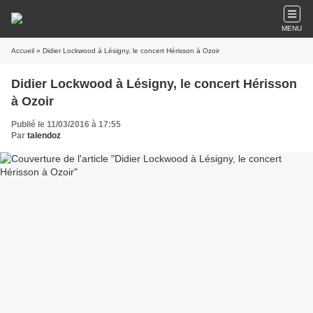
MENU
Accueil
» Didier Lockwood à Lésigny, le concert Hérisson à Ozoir
Didier Lockwood à Lésigny, le concert Hérisson
à Ozoir
Publié le 11/03/2016 à 17:55
Par
talendoz