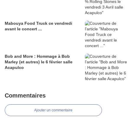
Mabouya Food Truck ce vendredi
avant le concert ...
Bob and More : Hommage à Bob
Marley (et autres) le 6 février salle
Acapulco
Commentaires
Ajouter un commentaire