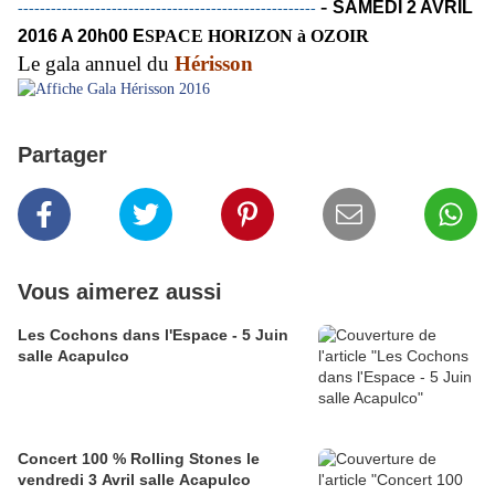
-
SAMEDI 2 AVRIL
------------------------------------------------------
2016 A 20h00 E
SPACE HORIZON à OZOIR
Le gala annuel du
Hérisson
Partager
Vous aimerez aussi
Les Cochons dans l'Espace - 5 Juin
salle Acapulco
Concert 100 % Rolling Stones le
vendredi 3 Avril salle Acapulco