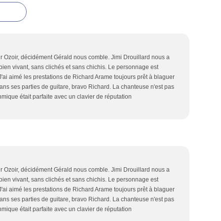
r Ozoir, décidément Gérald nous comble. Jimi Drouillard nous a
bien vivant, sans clichés et sans chichis. Le personnage est
ai aimé les prestations de Richard Arame toujours prêt à blaguer
ans ses parties de guitare, bravo Richard. La chanteuse n'est pas
hmique était parfaite avec un clavier de réputation
r Ozoir, décidément Gérald nous comble. Jimi Drouillard nous a
bien vivant, sans clichés et sans chichis. Le personnage est
ai aimé les prestations de Richard Arame toujours prêt à blaguer
ans ses parties de guitare, bravo Richard. La chanteuse n'est pas
hmique était parfaite avec un clavier de réputation