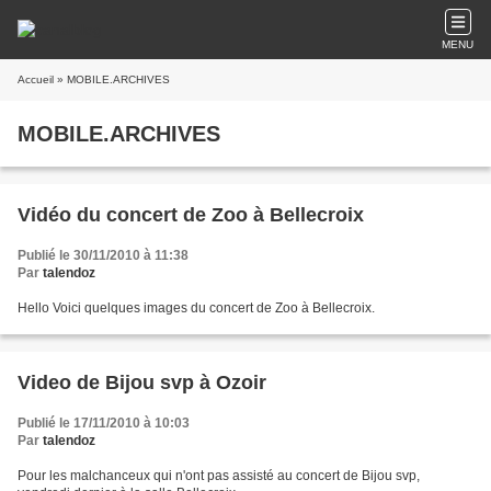
MENU
Accueil
» MOBILE.ARCHIVES
MOBILE.ARCHIVES
Vidéo du concert de Zoo à Bellecroix
Publié le 30/11/2010 à 11:38
Par
talendoz
Hello Voici quelques images du concert de Zoo à Bellecroix.
Video de Bijou svp à Ozoir
Publié le 17/11/2010 à 10:03
Par
talendoz
Pour les malchanceux qui n'ont pas assisté au concert de Bijou svp,